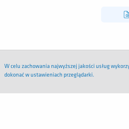
W celu zachowania najwyższej jakości usług wykorz
dokonać w ustawieniach przeglądarki.