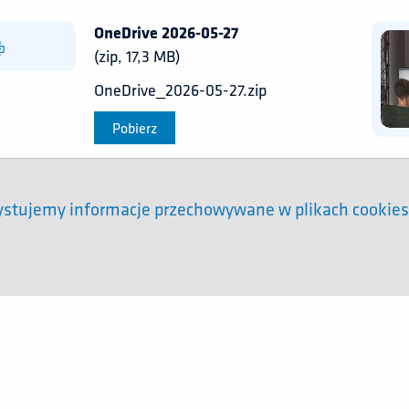
OneDrive 2026-05-27
(zip, 17,3 MB)
OneDrive_2026-05-27.zip
Pobierz
ystujemy informacje przechowywane w plikach cookies